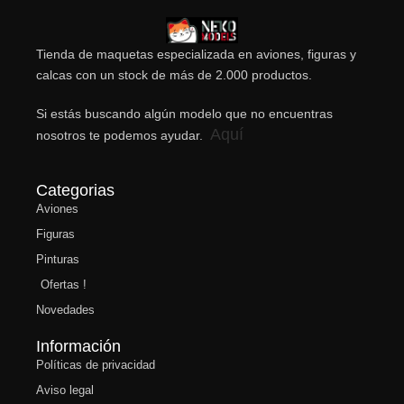
Tienda de maquetas especializada en aviones, figuras y
calcas con un stock de más de 2.000 productos.
Si estás buscando algún modelo que no encuentras
Aquí
nosotros te podemos ayudar.
Categorias
Aviones
Figuras
Pinturas
Ofertas !
Novedades
Información
Políticas de privacidad
Aviso legal