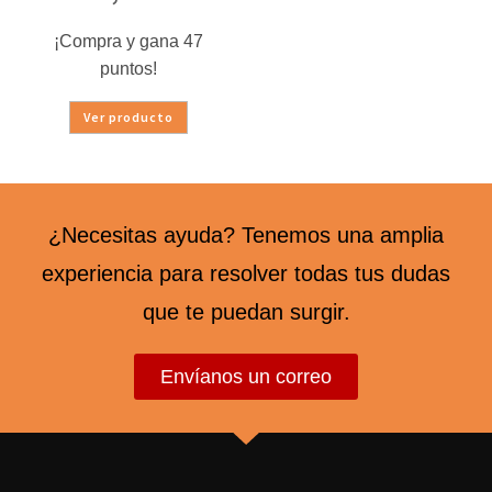
¡Compra y gana 47
puntos!
Ver producto
¿Necesitas ayuda? Tenemos una amplia
experiencia para resolver todas tus dudas
que te puedan surgir.
Envíanos un correo