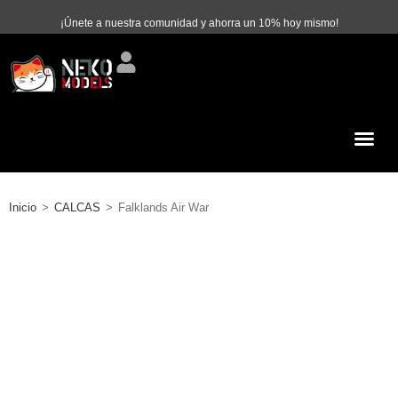
¡Únete a nuestra comunidad y ahorra un 10% hoy mismo!
Inicio
>
CALCAS
>
Falklands Air War