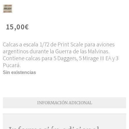
15,00
€
Calcas a escala 1/72 de Print Scale para aviones
argentinos durante la Guerra de las Malvinas.
Contiene calcas para 5 Daggers, 5 Mirage III EA y 3
Pucará.
Sin existencias
INFORMACIÓN ADICIONAL