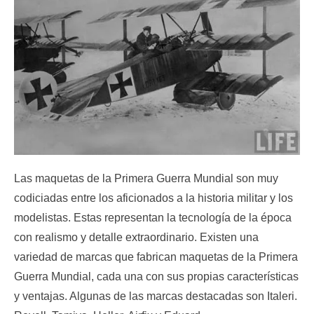
Las maquetas de la Primera Guerra Mundial son muy
codiciadas entre los aficionados a la historia militar y los
modelistas. Estas representan la tecnología de la época
con realismo y detalle extraordinario. Existen una
variedad de marcas que fabrican maquetas de la Primera
Guerra Mundial, cada una con sus propias características
y ventajas. Algunas de las marcas destacadas son Italeri.