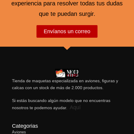
experiencia para resolver todas tus dudas
que te puedan surgir.
Envíanos un correo
Tienda de maquetas especializada en aviones, figuras y
calcas con un stock de más de 2.000 productos.
Si estás buscando algún modelo que no encuentras
Aquí
nosotros te podemos ayudar.
Categorias
Aviones