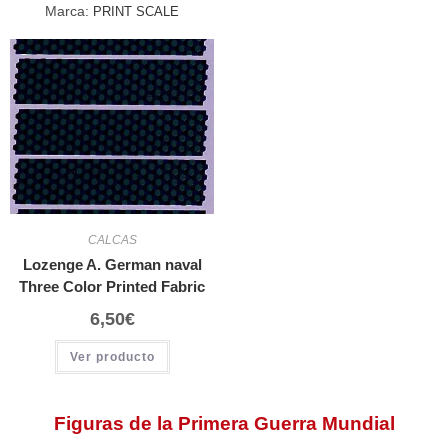
Marca:
PRINT SCALE
CALCAS
Lozenge A. German naval
Three Color Printed Fabric
6,50
€
Ver producto
Figuras de la Primera Guerra Mundial