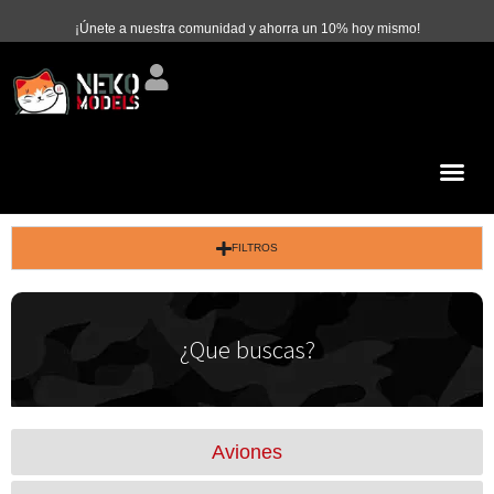
¡Únete a nuestra comunidad y ahorra un 10% hoy mismo!
FILTROS
¿Que buscas?
Aviones