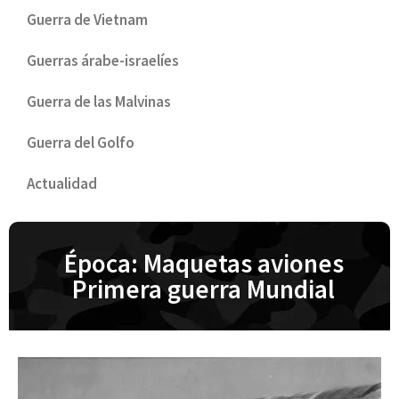
Guerra de Vietnam
Guerras árabe-israelíes
Guerra de las Malvinas
Guerra del Golfo
Actualidad
Época: Maquetas aviones
Primera guerra Mundial