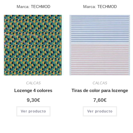
Marca:
Marca:
TECHMOD
TECHMOD
CALCAS
CALCAS
Lozenge 4 colores
Tiras de color para lozenge
9,30
€
7,60
€
Ver producto
Ver producto