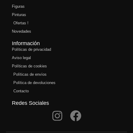
Figuras
Pinturas
Ofertas !
Novedades
Información
Políticas de privacidad
Aviso legal
Políticas de cookies
Políticas de envíos
Política de devoluciones
Contacto
Redes Sociales