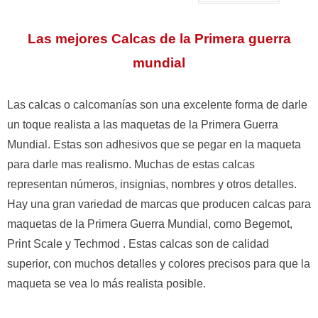
Las mejores Calcas de la Primera guerra
mundial
Las calcas o calcomanías son una excelente forma de darle
un toque realista a las maquetas de la Primera Guerra
Mundial. Estas son adhesivos que se pegar en la maqueta
para darle mas realismo. Muchas de estas calcas
representan números, insignias, nombres y otros detalles.
Hay una gran variedad de marcas que producen calcas para
maquetas de la Primera Guerra Mundial, como Begemot,
Print Scale y Techmod . Estas calcas son de calidad
superior, con muchos detalles y colores precisos para que la
maqueta se vea lo más realista posible.