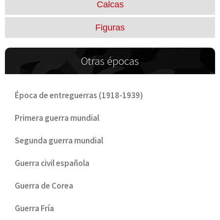
Calcas
Figuras
Otras épocas
Época de entreguerras (1918-1939)
Primera guerra mundial
Segunda guerra mundial
Guerra civil española
Guerra de Corea
Guerra Fría