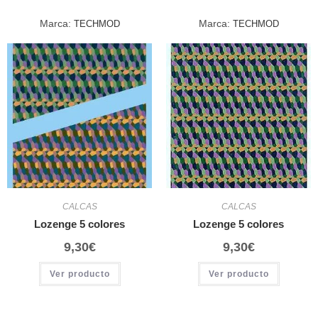
Marca:
Marca:
TECHMOD
TECHMOD
CALCAS
CALCAS
Lozenge 5 colores
Lozenge 5 colores
9,30
€
9,30
€
Ver producto
Ver producto