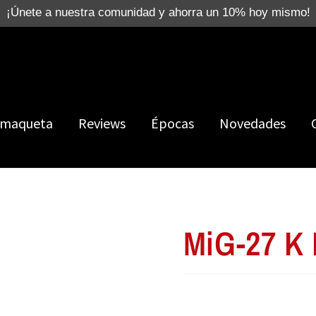
¡Únete a nuestra comunidad y ahorra un 10% hoy mismo!
 maqueta
Reviews
Épocas
Novedades
MiG-27 K 
NOVEDAD