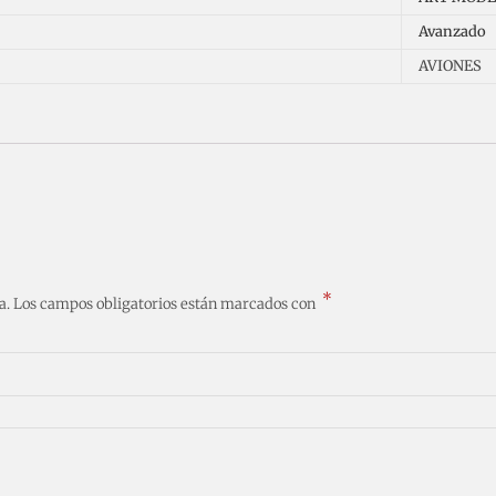
Avanzado
AVIONES
*
a.
Los campos obligatorios están marcados con