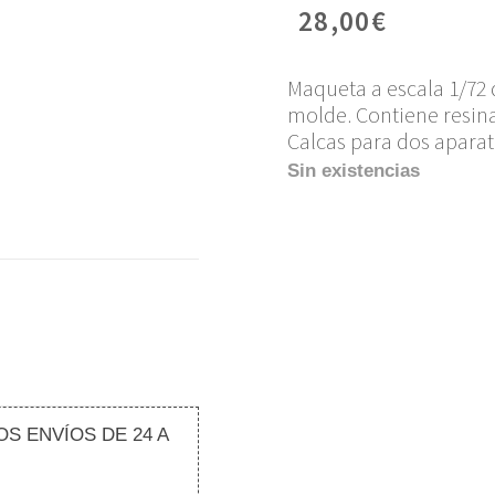
28,00
€
Maqueta a escala 1/72 
molde. Contiene resina
Calcas para dos aparat
Sin existencias
S ENVÍOS DE 24 A