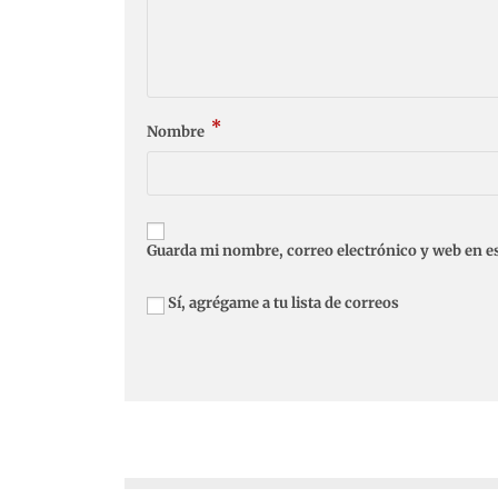
*
Nombre
Guarda mi nombre, correo electrónico y web en e
Sí, agrégame a tu lista de correos