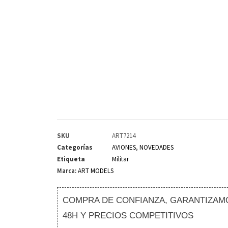
SKU
ART7214
Categorías
AVIONES
,
NOVEDADES
Etiqueta
Militar
Marca:
ART MODELS
COMPRA DE CONFIANZA, GARANTIZAMO
48H Y PRECIOS COMPETITIVOS