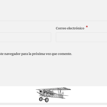
*
Correo electrónico
ste navegador para la próxima vez que comente.