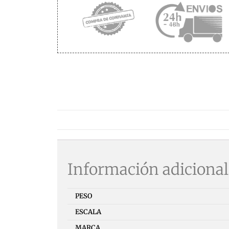
Información adicional
PESO
ESCALA
MARCA