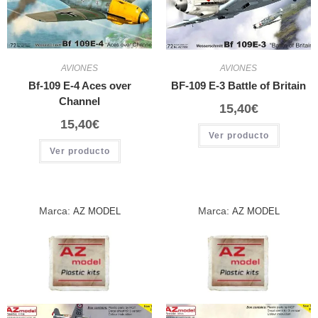
AVIONES
AVIONES
Bf-109 E-4 Aces over
BF-109 E-3 Battle of Britain
Channel
15,40
€
15,40
€
Ver producto
Ver producto
Marca:
Marca:
AZ MODEL
AZ MODEL