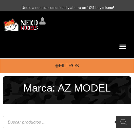
¡Únete a nuestra comunidad y ahorra un 10% hoy mismo!
FILTROS
Marca:
AZ MODEL