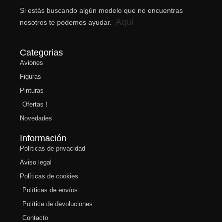
Si estás buscando algún modelo que no encuentras
Aquí
nosotros te podemos ayudar.
Categorias
Aviones
Figuras
Pinturas
Ofertas !
Novedades
Información
Políticas de privacidad
Aviso legal
Políticas de cookies
Políticas de envíos
Política de devoluciones
Contacto