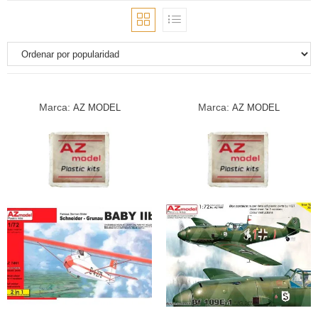
Marca:
Marca:
AZ MODEL
AZ MODEL