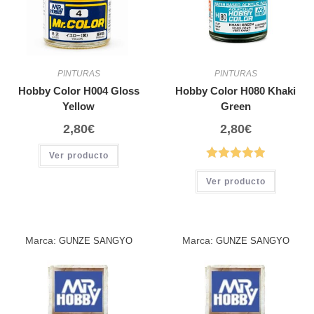
PINTURAS
PINTURAS
Hobby Color H004 Gloss
Hobby Color H080 Khaki
Yellow
Green
2,80
€
2,80
€
Ver producto
Ver producto
Marca:
Marca:
GUNZE SANGYO
GUNZE SANGYO