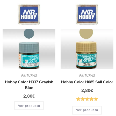
PINTURAS
PINTURAS
Hobby Color H337 Grayish
Hobby Color H085 Sail Color
Blue
2,80
€
2,80
€
Ver producto
Ver producto