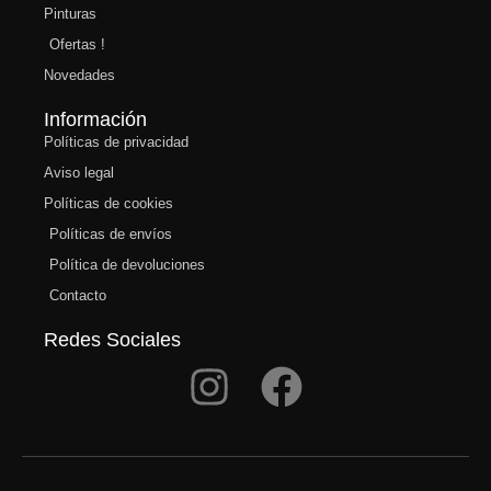
Pinturas
Ofertas !
Novedades
Información
Políticas de privacidad
Aviso legal
Políticas de cookies
Políticas de envíos
Política de devoluciones
Contacto
Redes Sociales