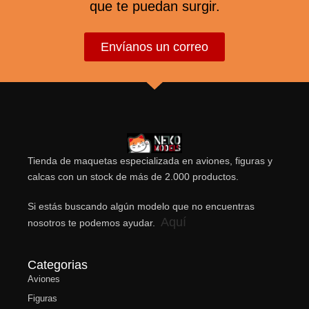
que te puedan surgir.
Envíanos un correo
Tienda de maquetas especializada en aviones, figuras y
calcas con un stock de más de 2.000 productos.
Si estás buscando algún modelo que no encuentras
Aquí
nosotros te podemos ayudar.
Categorias
Aviones
Figuras