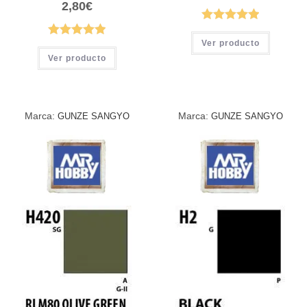
2,80
€
Ver producto
Ver producto
Marca:
Marca:
GUNZE SANGYO
GUNZE SANGYO