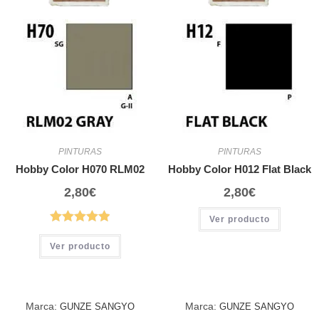
PINTURAS
PINTURAS
Hobby Color H070 RLM02
Hobby Color H012 Flat Black
2,80
€
2,80
€
Ver producto
Ver producto
Marca:
Marca:
GUNZE SANGYO
GUNZE SANGYO