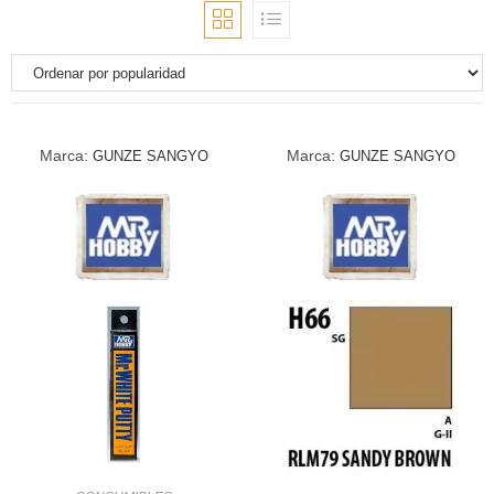
Marca:
Marca:
GUNZE SANGYO
GUNZE SANGYO