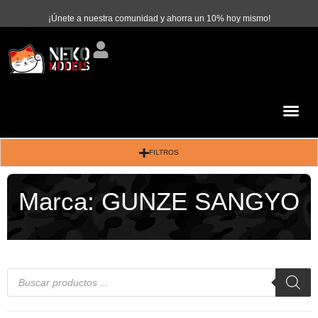
¡Únete a nuestra comunidad y ahorra un 10% hoy mismo!
FILTROS
Marca:
GUNZE SANGYO